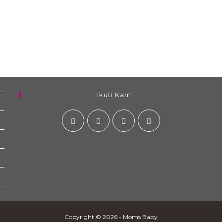
Ikuti Kami
Copyright © 2026 - Moms Baby