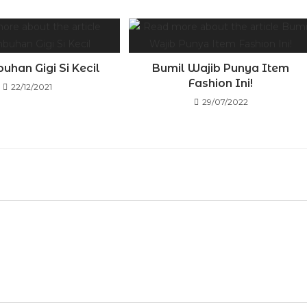
uhan Gigi Si Kecil
Bumil Wajib Punya Item
Fashion Ini!
22/12/2021
29/07/2022