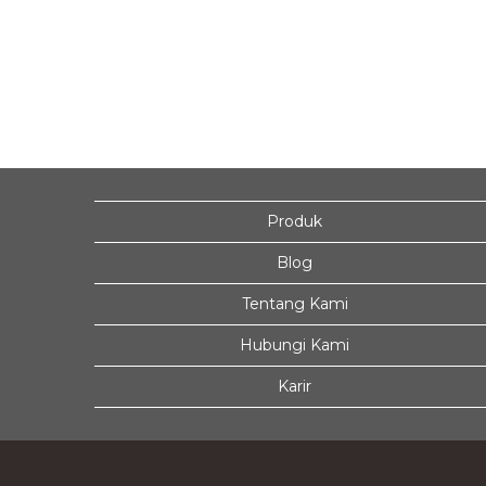
Produk
Blog
Tentang Kami
Hubungi Kami
Karir