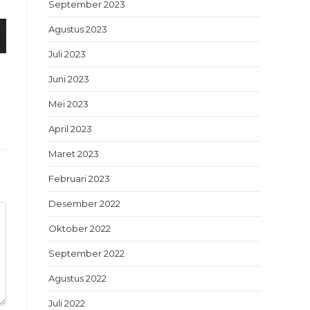
September 2023
Agustus 2023
Juli 2023
Juni 2023
Mei 2023
April 2023
Maret 2023
Februari 2023
Desember 2022
Oktober 2022
September 2022
Agustus 2022
Juli 2022