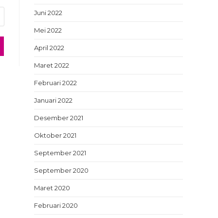
Juni 2022
Mei 2022
April 2022
Maret 2022
Februari 2022
Januari 2022
Desember 2021
Oktober 2021
September 2021
September 2020
Maret 2020
Februari 2020