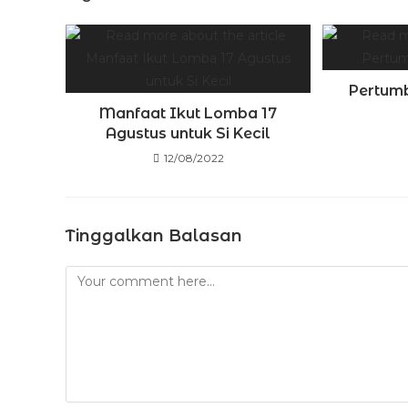
Pertumb
Manfaat Ikut Lomba 17
Agustus untuk Si Kecil
12/08/2022
Tinggalkan Balasan