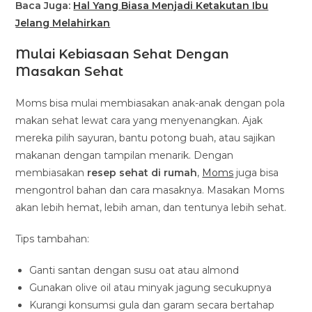
Baca Juga:
Hal Yang Biasa Menjadi Ketakutan Ibu
Jelang Melahirkan
Mulai Kebiasaan Sehat Dengan
Masakan Sehat
Moms bisa mulai membiasakan anak-anak dengan pola
makan sehat lewat cara yang menyenangkan. Ajak
mereka pilih sayuran, bantu potong buah, atau sajikan
makanan dengan tampilan menarik. Dengan
membiasakan
resep sehat di rumah
,
Moms
juga bisa
mengontrol bahan dan cara masaknya. Masakan Moms
akan lebih hemat, lebih aman, dan tentunya lebih sehat.
Tips tambahan:
Ganti santan dengan susu oat atau almond
Gunakan olive oil atau minyak jagung secukupnya
Kurangi konsumsi gula dan garam secara bertahap