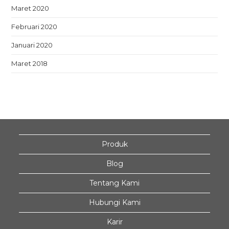
Maret 2020
Februari 2020
Januari 2020
Maret 2018
Produk
Blog
Tentang Kami
Hubungi Kami
Karir