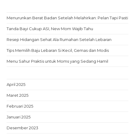
Menurunkan Berat Badan Setelah Melahirkan: Pelan Tapi Pasti
Tanda Bayi Cukup ASI, New Mom Wajib Tahu
Resep Hidangan Sehat Ala Rumahan Setelah Lebaran
Tips Memilih Baju Lebaran Si Kecil, Gemas dan Modis
Menu Sahur Praktis untuk Moms yang Sedang Hamil
April 2025
Maret 2025
Februari 2025
Januari 2025
Desember 2023