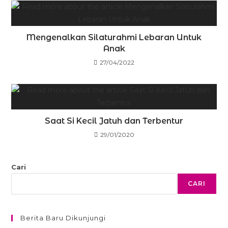
Mengenalkan Silaturahmi Lebaran Untuk
Anak
27/04/2022
Saat Si Kecil Jatuh dan Terbentur
29/01/2020
Cari
CARI
Berita Baru Dikunjungi