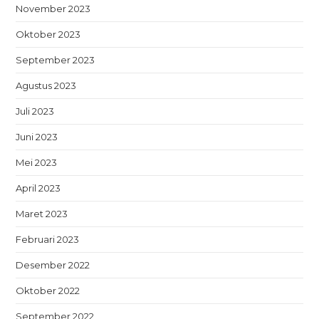
November 2023
Oktober 2023
September 2023
Agustus 2023
Juli 2023
Juni 2023
Mei 2023
April 2023
Maret 2023
Februari 2023
Desember 2022
Oktober 2022
September 2022