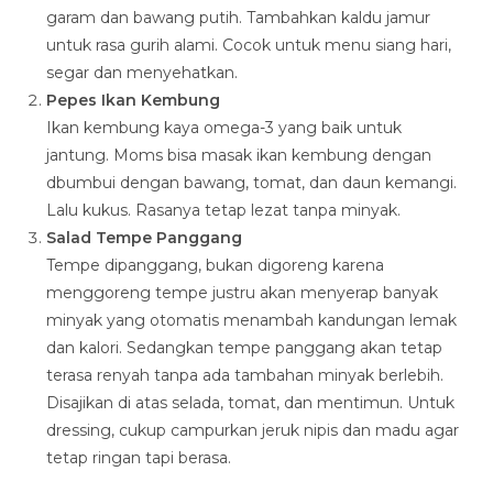
garam dan bawang putih. Tambahkan kaldu jamur
untuk rasa gurih alami. Cocok untuk menu siang hari,
segar dan menyehatkan.
Pepes Ikan Kembung
Ikan kembung kaya omega-3 yang baik untuk
jantung. Moms bisa masak ikan kembung dengan
dbumbui dengan bawang, tomat, dan daun kemangi.
Lalu kukus. Rasanya tetap lezat tanpa minyak.
Salad Tempe Panggang
Tempe dipanggang, bukan digoreng karena
menggoreng tempe justru akan menyerap banyak
minyak yang otomatis menambah kandungan lemak
dan kalori. Sedangkan tempe panggang akan tetap
terasa renyah tanpa ada tambahan minyak berlebih.
Disajikan di atas selada, tomat, dan mentimun. Untuk
dressing, cukup campurkan jeruk nipis dan madu agar
tetap ringan tapi berasa.