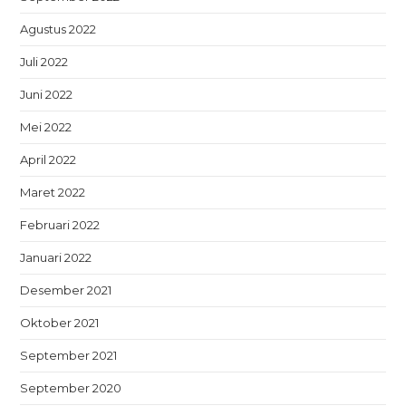
Agustus 2022
Juli 2022
Juni 2022
Mei 2022
April 2022
Maret 2022
Februari 2022
Januari 2022
Desember 2021
Oktober 2021
September 2021
September 2020