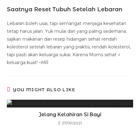
Saatnya Reset Tubuh Setelah Lebaran
Lebaran boleh usai, tapi semangat menjaga kesehatan
tetap harus jalan. Yuk mulai dari yang paling sederhana:
sajikan makanan dari resep hidangan sehat rendah
kolesterol setelah lebaran yang praktis, rendah kolesterol,
tapi pasti akan keluarga sukai. Karena Moms sehat =
keluarga kuat! –
MR
YOU MIGHT ALSO LIKE
Jelang Kelahiran Si Bayi
27/09/2021