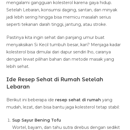
mengalami gangguan kolesterol karena gaya hidup.
Setelah Lebaran, konsumsi daging, santan, dan minyak
jadi lebih sering hingga bisa memicu masalah serius
seperti tekanan darah tinggi, jantung, atau stroke.
Pastinya kita ingin sehat dan panjang umur buat
menyaksikan Si Kecil tumbuh besar, kan? Menjaga kadar
kolesterol bisa dimulai dari dapur sendiri lho, caranya
dengan lewat pilihan bahan dan metode masak yang
lebih sehat.
Ide Resep Sehat di Rumah Setelah
Lebaran
Berikut ini beberapa ide
resep sehat di rumah
yang
mudah, lezat, dan bisa bantu jaga kolesterol tetap stabil:
Sup Sayur Bening Tofu
Wortel, bayam, dan tahu sutra direbus dengan sedikit