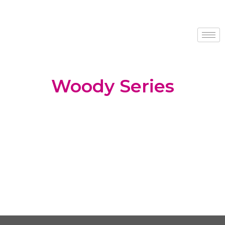
Woody Series