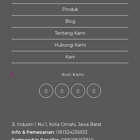
Produk
Blog
Tentang Kami
Hubungi Kami
Karir
Ikuti Kami
Jl. Industri I No.1, Kota Cimahi, Jawa Barat
Info & Pemesanan
:
081324236933