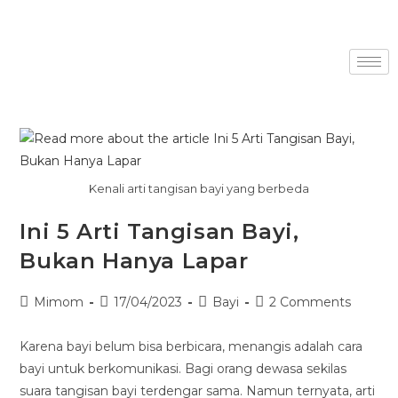
Kenali arti tangisan bayi yang berbeda
Ini 5 Arti Tangisan Bayi,
Bukan Hanya Lapar
Mimom
17/04/2023
Bayi
2 Comments
Karena bayi belum bisa berbicara, menangis adalah cara
bayi untuk berkomunikasi. Bagi orang dewasa sekilas
suara tangisan bayi terdengar sama. Namun ternyata, arti