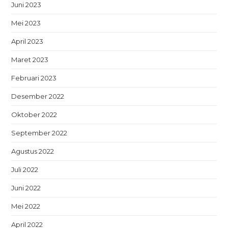
Juni 2023
Mei 2023
April 2023
Maret 2023
Februari 2023
Desember 2022
Oktober 2022
September 2022
Agustus 2022
Juli 2022
Juni 2022
Mei 2022
April 2022