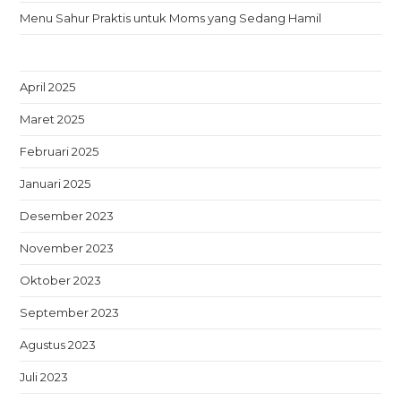
Menu Sahur Praktis untuk Moms yang Sedang Hamil
April 2025
Maret 2025
Februari 2025
Januari 2025
Desember 2023
November 2023
Oktober 2023
September 2023
Agustus 2023
Juli 2023