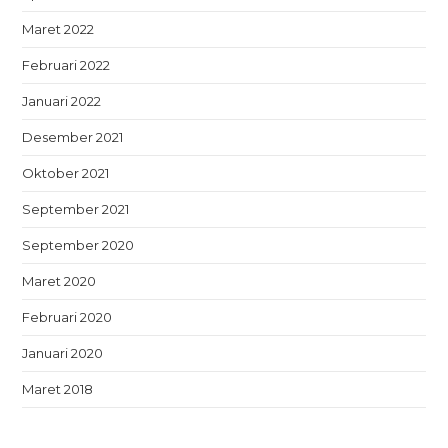
Maret 2022
Februari 2022
Januari 2022
Desember 2021
Oktober 2021
September 2021
September 2020
Maret 2020
Februari 2020
Januari 2020
Maret 2018