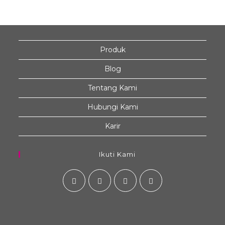
Produk
Blog
Tentang Kami
Hubungi Kami
Karir
Ikuti Kami