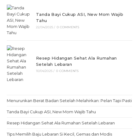
Tanda Bayi Cukup ASI, New Mom Wajib
Tahu
22/04/2025
/
0 COMMENTS
Resep Hidangan Sehat Ala Rumahan
Setelah Lebaran
10/04/2025
/
0 COMMENTS
Menurunkan Berat Badan Setelah Melahirkan: Pelan Tapi Pasti
Tanda Bayi Cukup ASI, New Mom Wajib Tahu
Resep Hidangan Sehat Ala Rumahan Setelah Lebaran
Tips Memilih Baju Lebaran Si Kecil, Gemas dan Modis