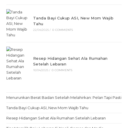
Tanda Bayi Cukup ASI, New Mom Wajib
Tahu
22/04/2025
/
0 COMMENTS
Resep Hidangan Sehat Ala Rumahan
Setelah Lebaran
10/04/2025
/
0 COMMENTS
Menurunkan Berat Badan Setelah Melahirkan: Pelan Tapi Pasti
Tanda Bayi Cukup ASI, New Mom Wajib Tahu
Resep Hidangan Sehat Ala Rumahan Setelah Lebaran