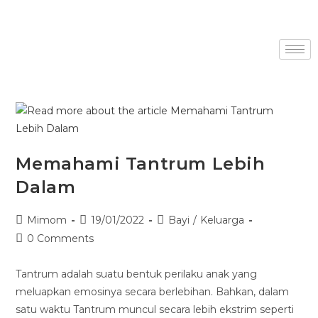
Memahami Tantrum Lebih
Dalam
Mimom
19/01/2022
Bayi
/
Keluarga
0 Comments
Tantrum adalah suatu bentuk perilaku anak yang
meluapkan emosinya secara berlebihan. Bahkan, dalam
satu waktu Tantrum muncul secara lebih ekstrim seperti