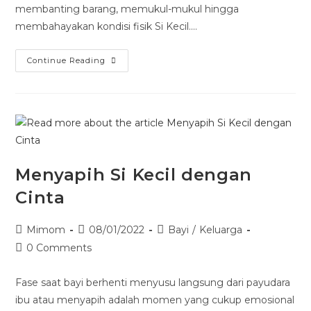
membanting barang, memukul-mukul hingga
membahayakan kondisi fisik Si Kecil.…
Continue Reading
Menyapih Si Kecil dengan
Cinta
Mimom
08/01/2022
Bayi
/
Keluarga
0 Comments
Fase saat bayi berhenti menyusu langsung dari payudara
ibu atau menyapih adalah momen yang cukup emosional