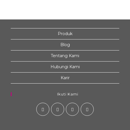
Produk
Blog
Tentang Kami
Hubungi Kami
Karir
Ikuti Kami