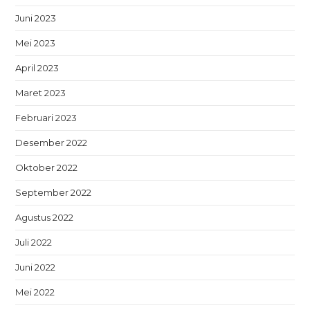
Juni 2023
Mei 2023
April 2023
Maret 2023
Februari 2023
Desember 2022
Oktober 2022
September 2022
Agustus 2022
Juli 2022
Juni 2022
Mei 2022