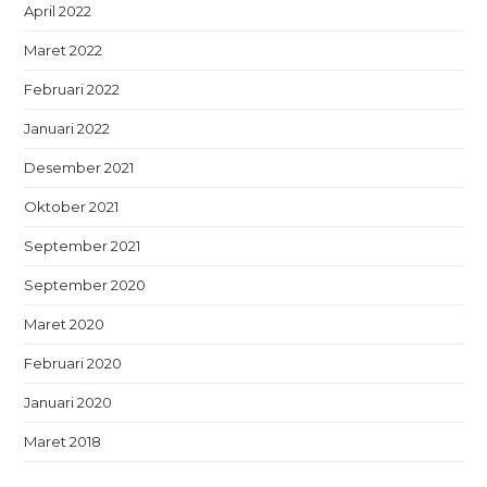
April 2022
Maret 2022
Februari 2022
Januari 2022
Desember 2021
Oktober 2021
September 2021
September 2020
Maret 2020
Februari 2020
Januari 2020
Maret 2018