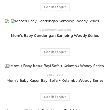
Lebih lanjut
Gendongan Samping
Mom’s Baby Gendongan Samping Woody Series
Lebih lanjut
Kasur Bayi
Mom’s Baby Kasur Bayi Sofa + Kelambu Woody Series
Lebih lanjut