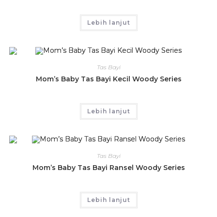
Lebih lanjut
Tas Bayi
Mom’s Baby Tas Bayi Kecil Woody Series
Lebih lanjut
Tas Bayi
Mom’s Baby Tas Bayi Ransel Woody Series
Lebih lanjut