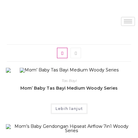
Tas Bayi
Mom’ Baby Tas Bayi Medium Woody Series
Lebih lanjut