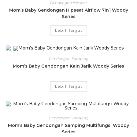
Gendongan Hipseat
Mom’s Baby Gendongan Hipseat Airflow 7in1 Woody
Series
Lebih lanjut
Gendongan Samping
Mom’s Baby Gendongan Kain Jarik Woody Series
Lebih lanjut
Gendongan Samping
Mom’s Baby Gendongan Samping Multifungsi Woody
Series