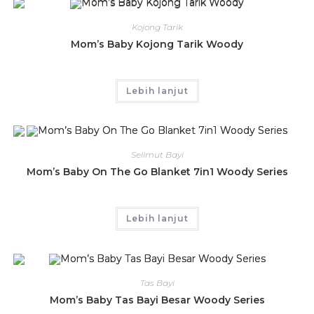
Kojong Tarik
Mom’s Baby Kojong Tarik Woody
Lebih lanjut
Selimut Bayi
Mom’s Baby On The Go Blanket 7in1 Woody Series
Lebih lanjut
Tas Bayi
Mom’s Baby Tas Bayi Besar Woody Series