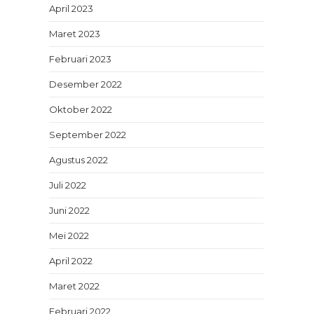
April 2023
Maret 2023
Februari 2023
Desember 2022
Oktober 2022
September 2022
Agustus 2022
Juli 2022
Juni 2022
Mei 2022
April 2022
Maret 2022
Februari 2022