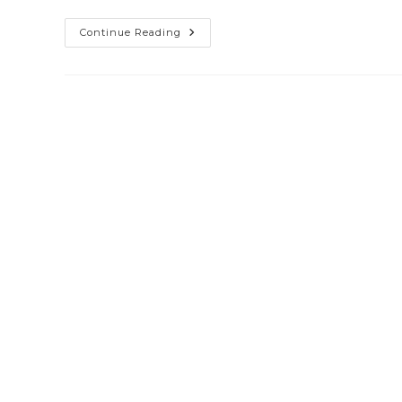
Continue Reading