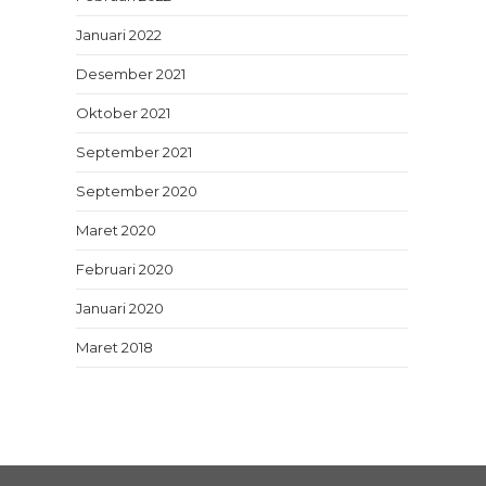
Januari 2022
Desember 2021
Oktober 2021
September 2021
September 2020
Maret 2020
Februari 2020
Januari 2020
Maret 2018