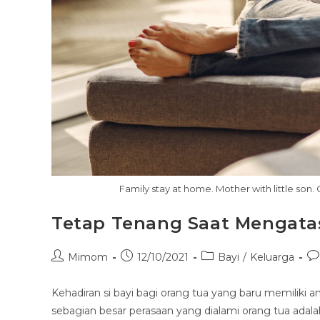
Family stay at home. Mother with little s
Tetap Tenang Saat Mengata
Mimom
12/10/2021
Bayi
/
Keluarga
Kehadiran si bayi bagi orang tua yang baru memiliki
sebagian besar perasaan yang dialami orang tua ada