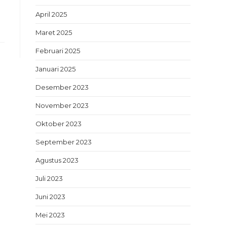
April 2025
Maret 2025
Februari 2025
Januari 2025
Desember 2023
November 2023
Oktober 2023
September 2023
Agustus 2023
Juli 2023
Juni 2023
Mei 2023