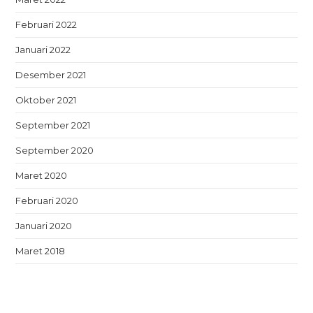
Februari 2022
Januari 2022
Desember 2021
Oktober 2021
September 2021
September 2020
Maret 2020
Februari 2020
Januari 2020
Maret 2018