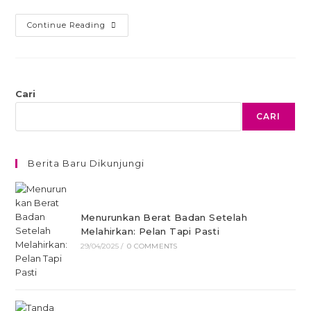
Continue Reading
Cari
CARI
Berita Baru Dikunjungi
Menurunkan Berat Badan Setelah
Melahirkan: Pelan Tapi Pasti
29/04/2025
/
0 COMMENTS