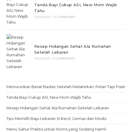
Tanda Bayi Cukup ASI, New Mom Wajib
Tahu
22/04/2025
/
0 COMMENTS
Resep Hidangan Sehat Ala Rumahan
Setelah Lebaran
10/04/2025
/
0 COMMENTS
Menurunkan Berat Badan Setelah Melahirkan: Pelan Tapi Pasti
Tanda Bayi Cukup ASI, New Mom Wajib Tahu
Resep Hidangan Sehat Ala Rumahan Setelah Lebaran
Tips Memilih Baju Lebaran Si Kecil, Gemas dan Modis
Menu Sahur Praktis untuk Moms yang Sedang Hamil