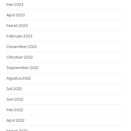
Mei 2023
April 2023
Maret 2023
Februari 2023
Desember 2022
Oktober 2022
September 2022
Agustus 2022
Juli 2022
Juni 2022
Mei 2022
April 2022
Maret 2022