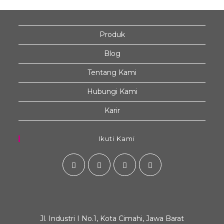
Produk
Blog
Tentang Kami
Hubungi Kami
Karir
Ikuti Kami
Jl. Industri I No.1, Kota Cimahi, Jawa Barat