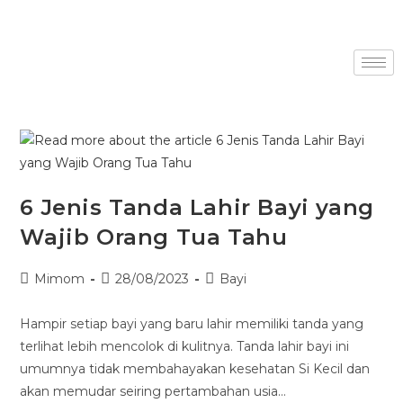
6 Jenis Tanda Lahir Bayi yang
Wajib Orang Tua Tahu
Mimom
28/08/2023
Bayi
Hampir setiap bayi yang baru lahir memiliki tanda yang
terlihat lebih mencolok di kulitnya. Tanda lahir bayi ini
umumnya tidak membahayakan kesehatan Si Kecil dan
akan memudar seiring pertambahan usia…