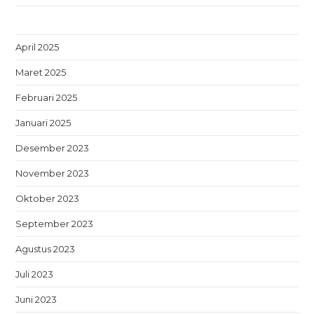
April 2025
Maret 2025
Februari 2025
Januari 2025
Desember 2023
November 2023
Oktober 2023
September 2023
Agustus 2023
Juli 2023
Juni 2023