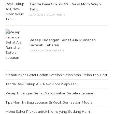
Tanda Bayi Cukup ASI, New Mom Wajib
Tahu
22/04/2025
/
0 COMMENTS
Resep Hidangan Sehat Ala Rumahan
Setelah Lebaran
10/04/2025
/
0 COMMENTS
Menurunkan Berat Badan Setelah Melahirkan: Pelan Tapi Pasti
Tanda Bayi Cukup ASI, New Mom Wajib Tahu
Resep Hidangan Sehat Ala Rumahan Setelah Lebaran
Tips Memilih Baju Lebaran Si Kecil, Gemas dan Modis
Menu Sahur Praktis untuk Moms yang Sedang Hamil