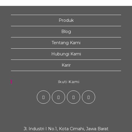
Produk
Blog
Tentang Kami
Hubungi Kami
Karir
Ikuti Kami
Jl. Industri I No.1, Kota Cimahi, Jawa Barat