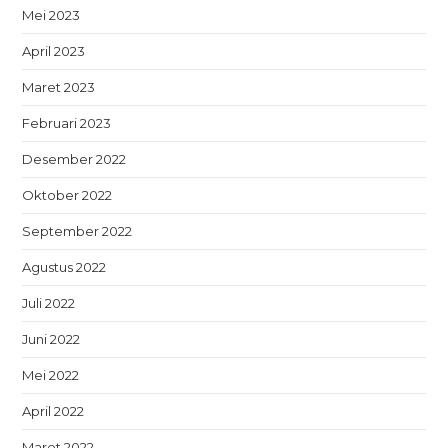
Mei 2023
April 2023
Maret 2023
Februari 2023
Desember 2022
Oktober 2022
September 2022
Agustus 2022
Juli 2022
Juni 2022
Mei 2022
April 2022
Maret 2022