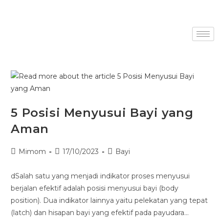
5 Posisi Menyusui Bayi yang
Aman
Mimom
17/10/2023
Bayi
dSalah satu yang menjadi indikator proses menyusui
berjalan efektif adalah posisi menyusui bayi (body
position). Dua indikator lainnya yaitu pelekatan yang tepat
(latch) dan hisapan bayi yang efektif pada payudara…