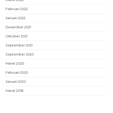
Februari 2022
Januari 2022
Desember 2021
Oktober 2021
September 2021
September 2020
Maret 2020
Februari 2020
Januari 2020
Maret 2018