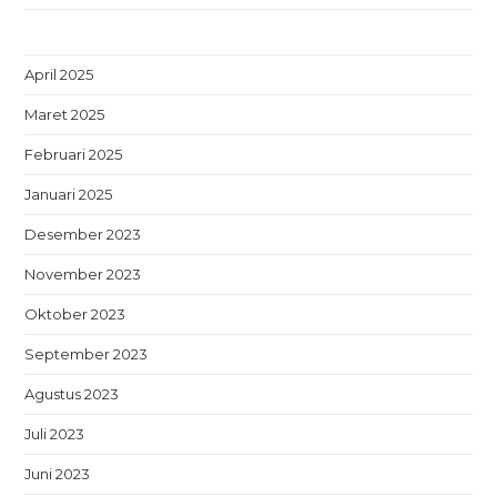
April 2025
Maret 2025
Februari 2025
Januari 2025
Desember 2023
November 2023
Oktober 2023
September 2023
Agustus 2023
Juli 2023
Juni 2023