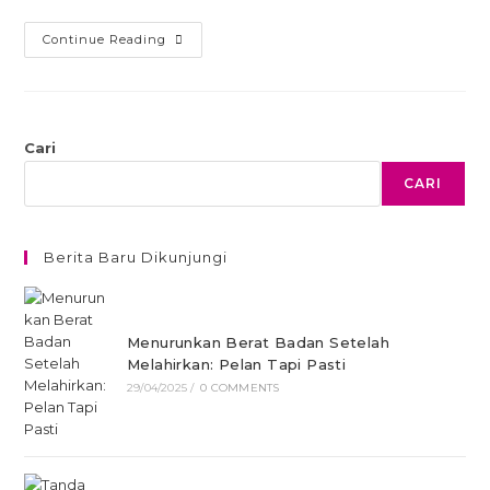
Continue Reading
Cari
CARI
Berita Baru Dikunjungi
Menurunkan Berat Badan Setelah
Melahirkan: Pelan Tapi Pasti
29/04/2025
/
0 COMMENTS