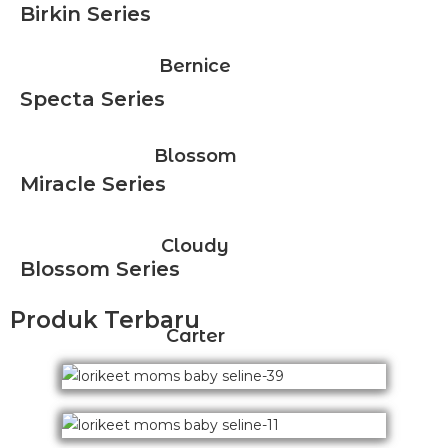
Birkin Series
Bernice
Specta Series
Blossom
Miracle Series
Cloudy
Blossom Series
Produk Terbaru
Carter
Indie