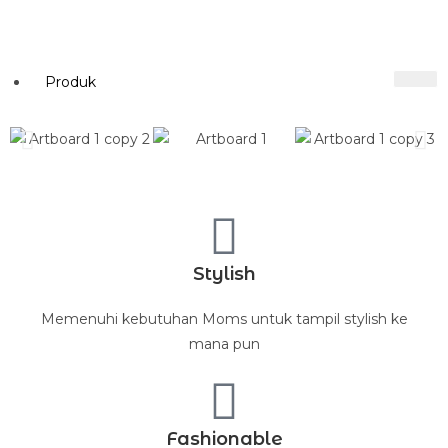
Produk
Stylish
Memenuhi kebutuhan Moms untuk tampil stylish ke
mana pun
Fashionable