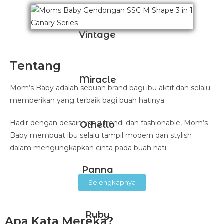
Vintage
Tentang
Miracle
Mom’s Baby adalah sebuah brand bagi ibu aktif dan selalu
memberikan yang terbaik bagi buah hatinya.
Hadir dengan desain yang trendi dan fashionable, Mom’s
Othello
Baby membuat ibu selalu tampil modern dan stylish
dalam mengungkapkan cinta pada buah hati.
Panna
Selengkapnya
Ruby
Apa Kata Mereka?