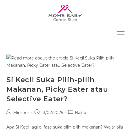
Si Kecil Suka Pilih-pilih
Makanan, Picky Eater atau
Selective Eater?
Mimom
13/02/2025
Balita
Apa Si Kecil lagi di fase suka pilih-pilih makanan? Wajar bila