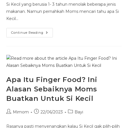
Si Kecil yang berusia 1- 3 tahun menolak beberapa jenis
makanan. Namun pernahkah Moms mencari tahu apa Si
Kecil…
Continue Reading
Apa Itu Finger Food? Ini
Alasan Sebaiknya Moms
Buatkan Untuk Si Kecil
Mimom
22/06/2023
Bayi
Rasanya pasti menyenangkan kalau Si Kecil gak pilih-pilih