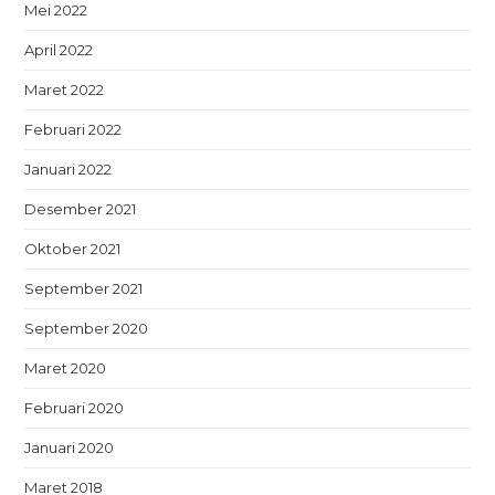
Mei 2022
April 2022
Maret 2022
Februari 2022
Januari 2022
Desember 2021
Oktober 2021
September 2021
September 2020
Maret 2020
Februari 2020
Januari 2020
Maret 2018