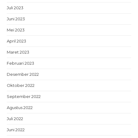
Juli 2023
Juni 2023
Mei 2023
April 2023
Maret 2023
Februari 2023
Desember 2022
Oktober 2022
September 2022
Agustus 2022
Juli 2022
Juni 2022