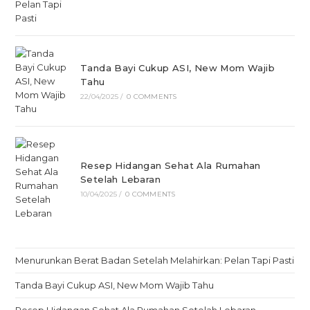
Tanda Bayi Cukup ASI, New Mom Wajib
Tahu
22/04/2025
/
0 COMMENTS
Resep Hidangan Sehat Ala Rumahan
Setelah Lebaran
10/04/2025
/
0 COMMENTS
Menurunkan Berat Badan Setelah Melahirkan: Pelan Tapi Pasti
Tanda Bayi Cukup ASI, New Mom Wajib Tahu