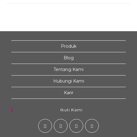
Produk
Blog
Tentang Kami
Hubungi Kami
Karir
Ikuti Kami