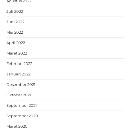
Agustus 2022
Juli 2022
Juni 2022
Mei 2022
April 2022
Maret 2022
Februari 2022
Januari 2022
Desember 2021
Oktober 2021
September 2021
September 2020
Maret 2020