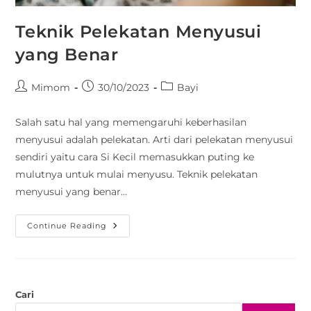
Teknik Pelekatan Menyusui
yang Benar
Mimom
30/10/2023
Bayi
Salah satu hal yang memengaruhi keberhasilan
menyusui adalah pelekatan. Arti dari pelekatan menyusui
sendiri yaitu cara Si Kecil memasukkan puting ke
mulutnya untuk mulai menyusu. Teknik pelekatan
menyusui yang benar…
Continue Reading
Cari