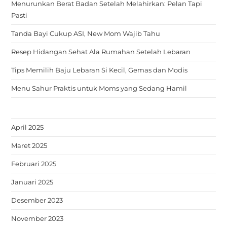
Menurunkan Berat Badan Setelah Melahirkan: Pelan Tapi
Pasti
Tanda Bayi Cukup ASI, New Mom Wajib Tahu
Resep Hidangan Sehat Ala Rumahan Setelah Lebaran
Tips Memilih Baju Lebaran Si Kecil, Gemas dan Modis
Menu Sahur Praktis untuk Moms yang Sedang Hamil
April 2025
Maret 2025
Februari 2025
Januari 2025
Desember 2023
November 2023