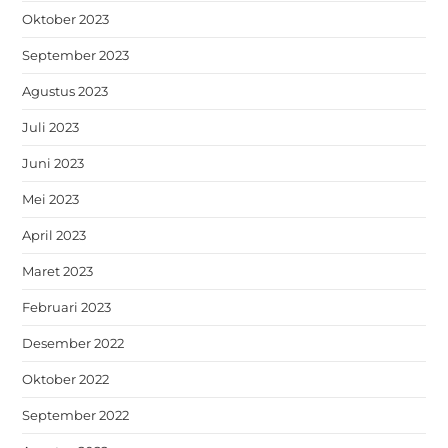
Oktober 2023
September 2023
Agustus 2023
Juli 2023
Juni 2023
Mei 2023
April 2023
Maret 2023
Februari 2023
Desember 2022
Oktober 2022
September 2022