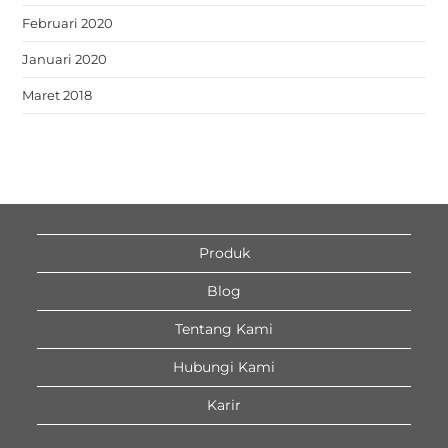
Februari 2020
Januari 2020
Maret 2018
Produk
Blog
Tentang Kami
Hubungi Kami
Karir