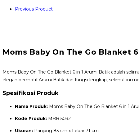
Previous Product
Moms Baby On The Go Blanket 6 
Moms Baby On The Go Blanket 6 in 1 Arumi Batik adalah selim
elegan bermotif Arumi Batik dan fungsi lengkap, selimut ini men
Spesifikasi Produk
Nama Produk:
Moms Baby On The Go Blanket 6 in 1 Aru
Kode Produk:
MBB 5032
Ukuran:
Panjang 83 cm x Lebar 71 cm