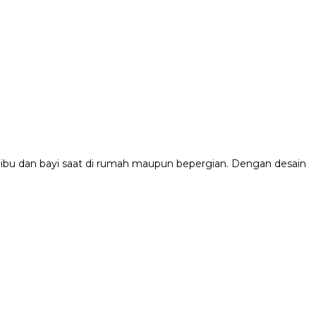
 ibu dan bayi saat di rumah maupun bepergian. Dengan desain