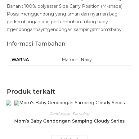
Bahan : 100% polyester Side Carry Position (M-shape)
Posisi menggendong yang aman dan nyaman bagi
perkembangan dan pertumbuhan tulang baby
#gendonganbayi#gendongan samping#mom’sbaby
Informasi Tambahan
WARNA
Maroon, Navy
Produk terkait
Gendongan Samping
Mom’s Baby Gendongan Samping Cloudy Series