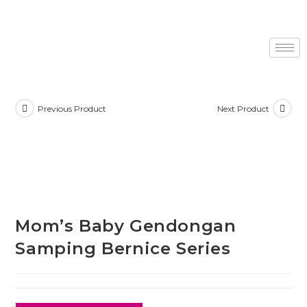
Previous Product
Next Product
Mom’s Baby Gendongan
Samping Bernice Series