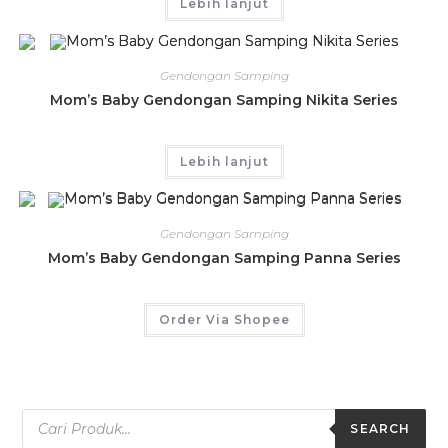
Lebih lanjut
Gendongan Samping
Mom’s Baby Gendongan Samping Nikita Series
Lebih lanjut
Gendongan Samping
Mom’s Baby Gendongan Samping Panna Series
Order Via Shopee
SEARCH