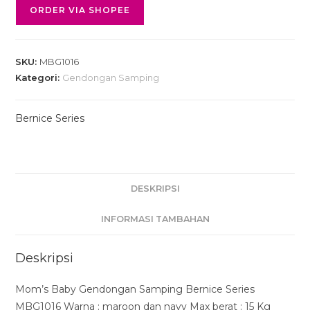
ORDER VIA SHOPEE
SKU:
MBG1016
Kategori:
Gendongan Samping
Bernice Series
DESKRIPSI
INFORMASI TAMBAHAN
Deskripsi
Mom’s Baby Gendongan Samping Bernice Series
MBG1016 Warna : maroon dan navy Max berat : 15 Kg