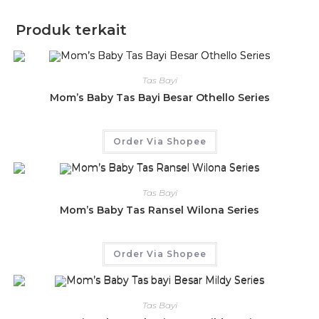
Produk terkait
Tas Bayi
Mom’s Baby Tas Bayi Besar Othello Series
Order Via Shopee
Tas Bayi
Mom’s Baby Tas Ransel Wilona Series
Order Via Shopee
Tas Bayi