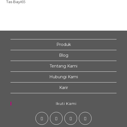
Tas Bayi
65
Produk
Blog
Tentang Kami
Hubungi Kami
Karir
Ikuti Kami