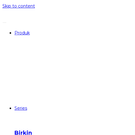
Skip to content
Produk
Series
Birkin