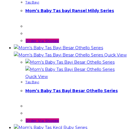
Tas Bayi
Mom’s Baby Tas bayi Ransel Mildy Series
Order Via Shopee
Quick View
Quick View
Tas Bayi
Mom’s Baby Tas Bayi Besar Othello Series
Order Via Shopee