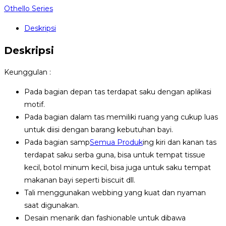
Othello Series
Deskripsi
Deskripsi
Keunggulan :
Pada bagian depan tas terdapat saku dengan aplikasi
motif.
Pada bagian dalam tas memiliki ruang yang cukup luas
untuk diisi dengan barang kebutuhan bayi.
Pada bagian samp
Semua Produk
ing kiri dan kanan tas
terdapat saku serba guna, bisa untuk tempat tissue
kecil, botol minum kecil, bisa juga untuk saku tempat
makanan bayi seperti biscuit dll.
Tali menggunakan webbing yang kuat dan nyaman
saat digunakan.
Desain menarik dan fashionable untuk dibawa