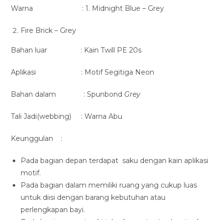
Warna : 1. Midnight Blue – Grey
Fire Brick – Grey
Bahan luar : Kain Twill PE 20s
Aplikasi : Motif Segitiga Neon
Bahan dalam : Spunbond
Grey
Tali Jadi(webbing) : Warna Abu
Keunggulan :
Pada bagian depan terdapat saku dengan kain aplikasi
motif.
Pada bagian dalam memiliki ruang yang cukup luas
untuk diisi dengan barang kebutuhan atau
perlengkapan bayi.