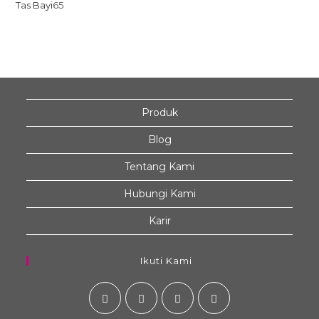
Tas Bayi
65
Produk
Blog
Tentang Kami
Hubungi Kami
Karir
Ikuti Kami