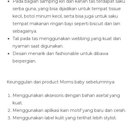
Pada bagian samping kiri dan kanan tas terdapat saku
serba guna, yang bisa dijadikan untuk tempat tissue
kecil, botol minum kecil, serta bisa juga untuk saku
tempat makanan ringan bayi seperti biscuit dan lain
sebagainya.
Tali pada tas menggunakan webbing yang kuat dan
nyaman saat digunakan.
Desain menarik dan fashionable untuk dibawa
berpergian.
Keunggulan dari product Moms baby sebelumnnya:
Menggunakan aksesoris dengan bahan asetal yang
kuat.
Menggunakan aplikasi kain motif yang baru dan cerah.
Menggunakan label kulit yang terlihat lebih stylist.