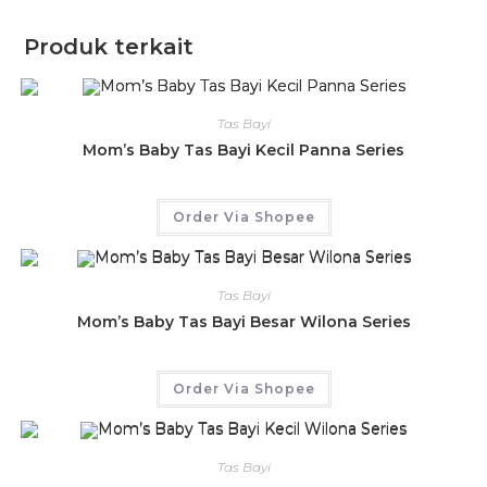
Produk terkait
Tas Bayi
Mom’s Baby Tas Bayi Kecil Panna Series
Order Via Shopee
Tas Bayi
Mom’s Baby Tas Bayi Besar Wilona Series
Order Via Shopee
Tas Bayi