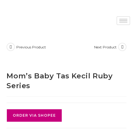
Previous Product
Next Product
Mom’s Baby Tas Kecil Ruby
Series
ORDER VIA SHOPEE