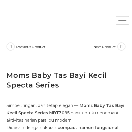
Previous Product
Next Product
Moms Baby Tas Bayi Kecil
Specta Series
Simpel, ringan, dan tetap elegan —
Moms Baby Tas Bayi
Kecil Specta Series MBT3095
hadir untuk menemani
aktivitas harian para ibu modern.
Didesain dengan ukuran
compact namun fungsional
,