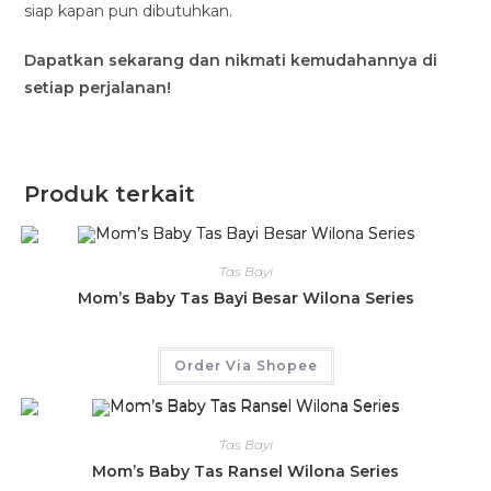
siap kapan pun dibutuhkan.
Dapatkan sekarang dan nikmati kemudahannya di
setiap perjalanan!
Produk terkait
Tas Bayi
Mom’s Baby Tas Bayi Besar Wilona Series
Order Via Shopee
Tas Bayi
Mom’s Baby Tas Ransel Wilona Series