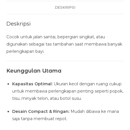
DESKRIPSI
Deskripsi
Cocok untuk jalan santai, bepergian singkat, atau
digunakan sebagai tas tambahan saat membawa banyak
perlengkapan bayi.
Keunggulan Utama
Kapasitas Optimal:
Ukuran kecil dengan ruang cukup
untuk membawa perlengkapan penting seperti popok,
tisu, minyak telon, atau botol susu.
Desain Compact & Ringan:
Mudah dibawa ke mana
saja tanpa membuat repot.