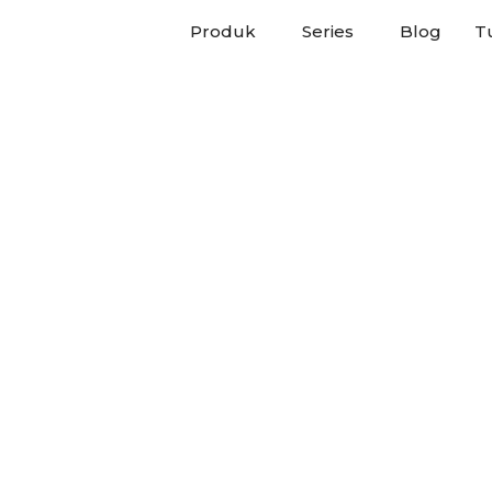
Produk
Series
Blog
Tu