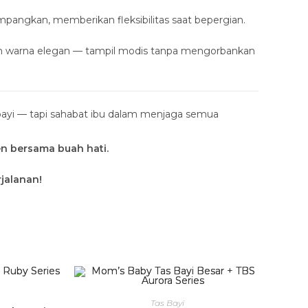
mpangkan, memberikan fleksibilitas saat bepergian.
 warna elegan — tampil modis tanpa mengorbankan
ayi — tapi sahabat ibu dalam menjaga semua
n bersama buah hati.
jalanan!
Tas Bayi