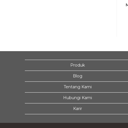
Produk
Blog
Tentang Kami
Hubungi Kami
Karir