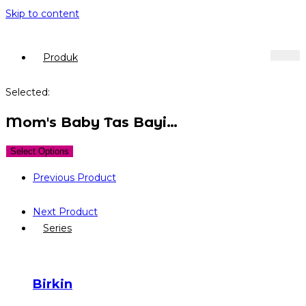
Skip to content
Produk
Selected:
Mom's Baby Tas Bayi…
Select Options
Previous Product
Next Product
Series
Birkin