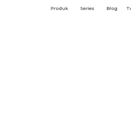
Produk
Series
Blog
Tu