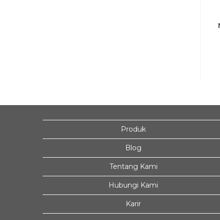
Produk
Blog
Tentang Kami
Hubungi Kami
Karir