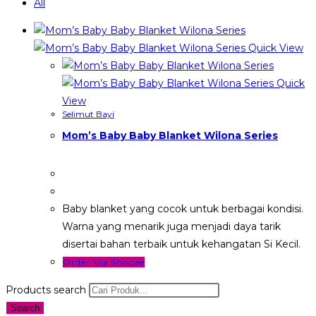
All
Quick View
Quick
View
Selimut Bayi
Mom’s Baby Baby Blanket Wilona Series
Baby blanket yang cocok untuk berbagai kondisi.
Warna yang menarik juga menjadi daya tarik
disertai bahan terbaik untuk kehangatan Si Kecil.
Order Via Shopee
Products search
Search