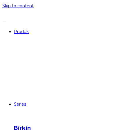
Skip to content
Produk
Series
Birkin