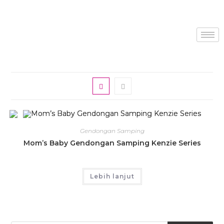
Gendongan Samping
Mom’s Baby Gendongan Samping Kenzie Series
Lebih lanjut