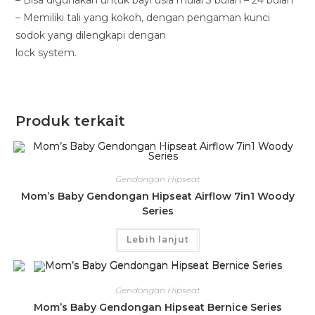
– Memiliki tali yang kokoh, dengan pengaman kunci
sodok yang dilengkapi dengan
lock system.
Produk terkait
Gendongan Hipseat
Mom’s Baby Gendongan Hipseat Airflow 7in1 Woody
Series
Lebih lanjut
Gendongan Hipseat
Mom’s Baby Gendongan Hipseat Bernice Series