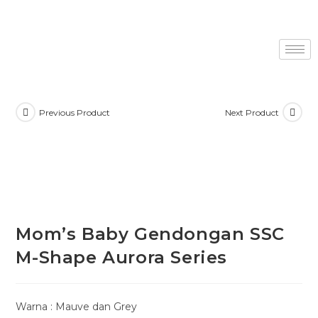
Previous Product
Next Product
Mom’s Baby Gendongan SSC
M-Shape Aurora Series
Warna : Mauve dan Grey