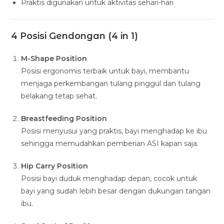
Praktis digunakan untuk aktivitas sehari-hari
4 Posisi Gendongan (4 in 1)
M-Shape Position
Posisi ergonomis terbaik untuk bayi, membantu
menjaga perkembangan tulang pinggul dan tulang
belakang tetap sehat.
Breastfeeding Position
Posisi menyusui yang praktis, bayi menghadap ke ibu
sehingga memudahkan pemberian ASI kapan saja.
Hip Carry Position
Posisi bayi duduk menghadap depan, cocok untuk
bayi yang sudah lebih besar dengan dukungan tangan
ibu.