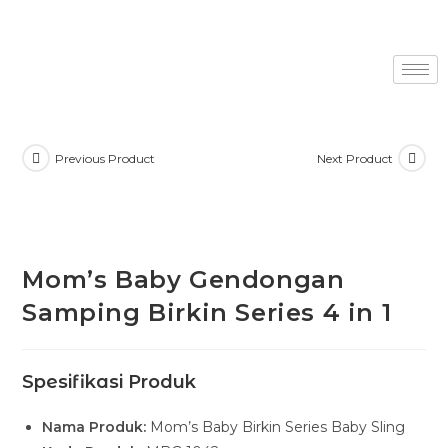
Previous Product
Next Product
Mom’s Baby Gendongan
Samping Birkin Series 4 in 1
Spesifikasi Produk
Nama Produk:
Mom’s Baby Birkin Series Baby Sling