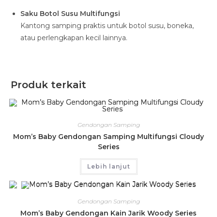
Saku Botol Susu Multifungsi
Kantong samping praktis untuk botol susu, boneka,
atau perlengkapan kecil lainnya.
Produk terkait
Gendongan Samping
Mom’s Baby Gendongan Samping Multifungsi Cloudy
Series
Lebih lanjut
Gendongan Samping
Mom’s Baby Gendongan Kain Jarik Woody Series