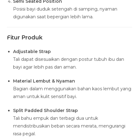
Semi Seated Position
Posisi bayi duduk setengah di samping, nyaman
digunakan saat bepergian lebih lama.
Fitur Produk
Adjustable Strap
Tali dapat disesuaikan dengan postur tubuh ibu dan
bayi agar lebih pas dan aman.
Material Lembut & Nyaman
Bagian dalam menggunakan bahan kaos lembut yang
aman untuk kulit sensitif bayi.
Split Padded Shoulder Strap
Tali bahu empuk dan terbagi dua untuk
mendistribusikan beban secara merata, mengurangi
rasa pegal.