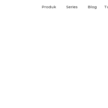
Produk
Series
Blog
Tu