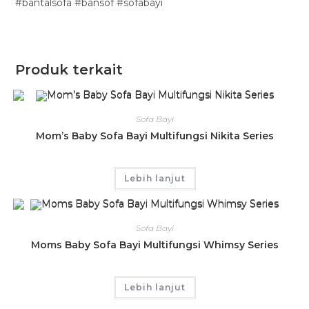
#bantalsofa #bansof #sofabayi
Produk terkait
Sofa Bayi
Mom’s Baby Sofa Bayi Multifungsi Nikita Series
Lebih lanjut
Sofa Bayi
Moms Baby Sofa Bayi Multifungsi Whimsy Series
Lebih lanjut