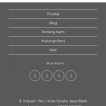
Produk
Blog
Tentang Kami
Hubungi Kami
Karir
Ikuti Kami
Jl. Industri I No.1, Kota Cimahi, Jawa Barat