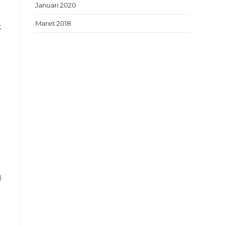
Januari 2020
Maret 2018
t
l