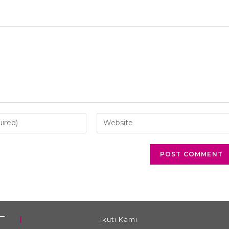
Ikuti Kami