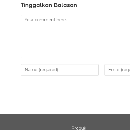
Tinggalkan Balasan
Produk