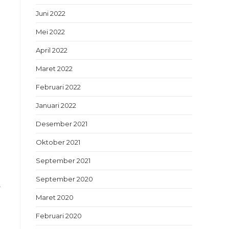
Juni 2022
Mei 2022
April 2022
Maret 2022
Februari 2022
Januari 2022
Desember 2021
Oktober 2021
September 2021
September 2020
,
Maret 2020
Februari 2020