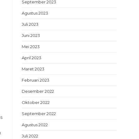
September 2023
Agustus 2023
Juli 2023
Juni 2023
Mei 2023
April 2023
Maret 2023
Februari 2023
Desember 2022
Oktober 2022
September 2022
es
Agustus 2022
h
Juli 2022