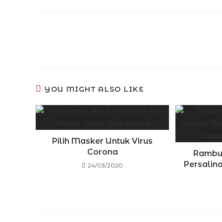
YOU MIGHT ALSO LIKE
Pilih Masker Untuk Virus
Corona
Rambut
Persalin
24/03/2020